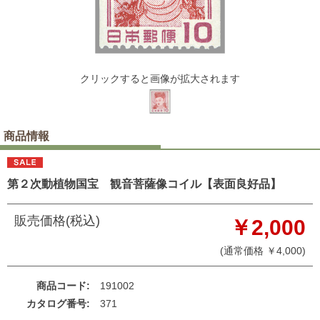
クリックすると画像が拡大されます
商品情報
第２次動植物国宝 観音菩薩像コイル【表面良好品】
販売価格(税込)
￥2,000
(通常価格 ￥4,000)
商品コード
191002
カタログ番号
371