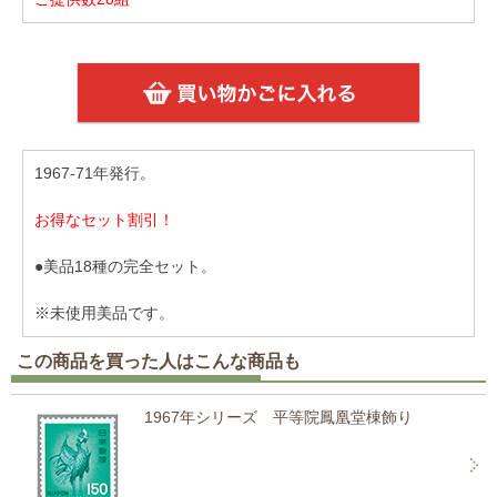
1967-71年発行。
お得なセット割引！
●美品18種の完全セット。
※未使用美品です。
この商品を買った人はこんな商品も
1967年シリーズ 平等院鳳凰堂棟飾り