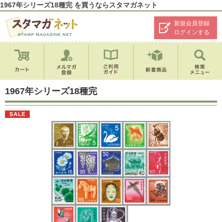
1967年シリーズ18種完 を買うならスタマガネット
新規会員登録
ログインする
1967年シリーズ18種完