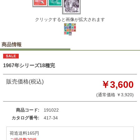
クリックすると画像が拡大されます
商品情報
1967年シリーズ18種完
販売価格(税込)
￥3,600
(通常価格 ￥3,920)
商品コード
191022
カタログ番号
417-34
荷造送料165円
ご提供数20組