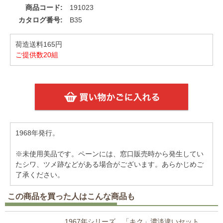
商品コード
191023
カタログ番号
B35
荷造送料165円
ご提供数20組
1968年発行。
※未使用美品です。ペーンには、窓口販売時から発生してい
たシワ、ツメ跡などがある場合がございます。あらかじめご
了承ください。
この商品を買った人はこんな商品も
1967年シリーズ 「キク」濃淡違いセット