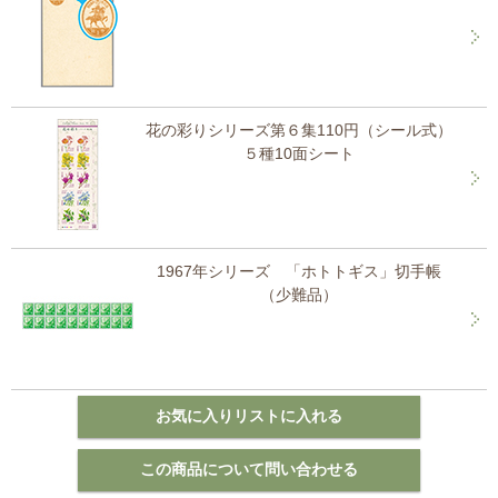
花の彩りシリーズ第６集110円（シール式）
５種10面シート
1967年シリーズ 「ホトトギス」切手帳
（少難品）