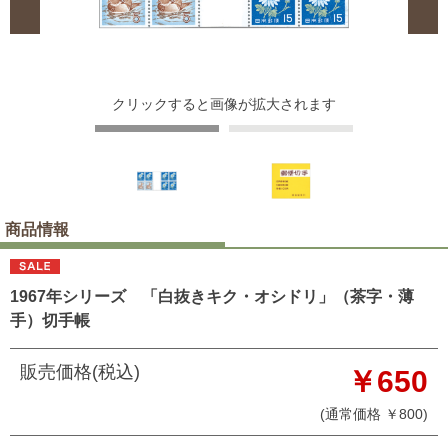
クリックすると画像が拡大されます
商品情報
1967年シリーズ 「白抜きキク・オシドリ」（茶字・薄
手）切手帳
販売価格(税込)
￥650
(通常価格 ￥800)