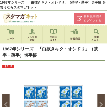
1967年シリーズ 「白抜きキク・オシドリ」（茶字・薄手）切手帳 を
買うならスタマガネット
新規会員登録
ログインする
1967年シリーズ 「白抜きキク・オシドリ」（茶
字・薄手）切手帳