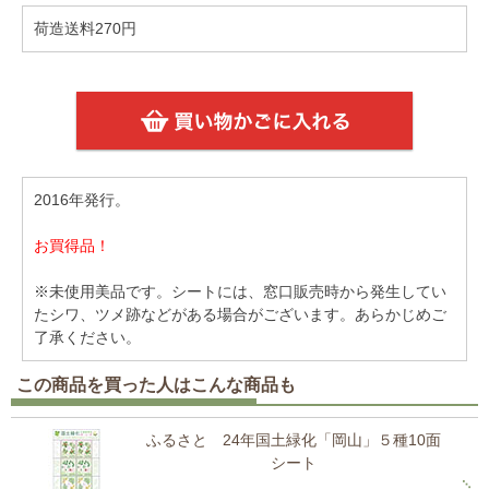
荷造送料270円
2016年発行。
お買得品！
※未使用美品です。シートには、窓口販売時から発生してい
たシワ、ツメ跡などがある場合がございます。あらかじめご
了承ください。
この商品を買った人はこんな商品も
ふるさと 24年国土緑化「岡山」５種10面
シート