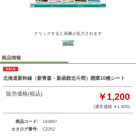
クリックすると画像が拡大されます
商品情報
北海道新幹線（新青森・新函館北斗間）開業10種シート
販売価格(税込)
￥1,200
(通常価格 ￥1,800)
商品コード
193897
カタログ番号
C2252