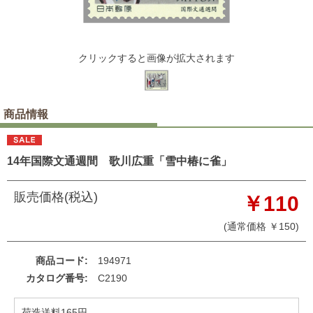
クリックすると画像が拡大されます
商品情報
14年国際文通週間 歌川広重「雪中椿に雀」
販売価格(税込)
￥110
(通常価格 ￥150)
商品コード
194971
カタログ番号
C2190
荷造送料165円