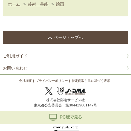
ホーム
>
芸術・芸能
>
絵画
ページトップへ
ご利用ガイド
お問い合わせ
会社概要
プライバシーポリシー
特定商取引法に基づく表示
株式会社郵趣サービス社
東京都公安委員会 第304429601147号