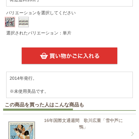
バリエーションを選択してください
選択されたバリエーション：単片
2014年発行。
※未使用美品です。
この商品を買った人はこんな商品も
16年国際文通週間 歌川広重「雪中芦に
鴨」