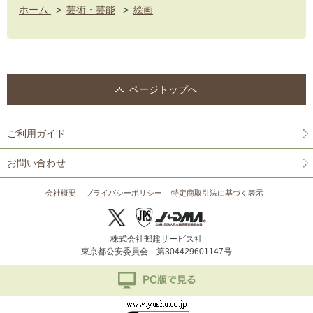
ホーム
>
芸術・芸能
>
絵画
ページトップへ
ご利用ガイド
お問い合わせ
会社概要
プライバシーポリシー
特定商取引法に基づく表示
株式会社郵趣サービス社
東京都公安委員会 第304429601147号