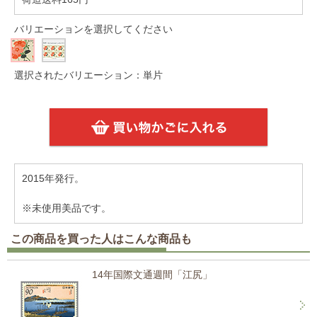
バリエーションを選択してください
選択されたバリエーション：単片
2015年発行。
※未使用美品です。
この商品を買った人はこんな商品も
14年国際文通週間「江尻」