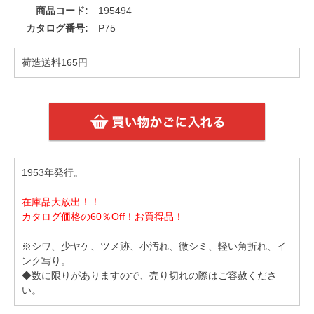
商品コード
195494
カタログ番号
P75
荷造送料165円
1953年発行。
在庫品大放出！！
カタログ価格の60％Off！お買得品！
※シワ、少ヤケ、ツメ跡、小汚れ、微シミ、軽い角折れ、イ
ンク写り。
◆数に限りがありますので、売り切れの際はご容赦くださ
い。