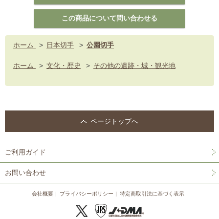
ホーム
>
日本切手
>
公園切手
ホーム
>
文化・歴史
>
その他の遺跡・城・観光地
ページトップへ
ご利用ガイド
お問い合わせ
会社概要
プライバシーポリシー
特定商取引法に基づく表示