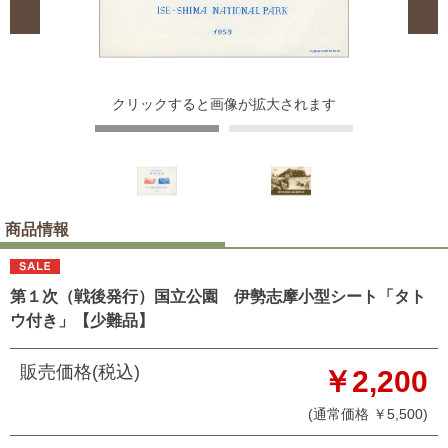
クリックすると画像が拡大されます
商品情報
第１次（戦後発行）国立公園 伊勢志摩小型シート「タト
ウ付き」【少難品】
販売価格(税込)
￥2,200
(通常価格 ￥5,500)