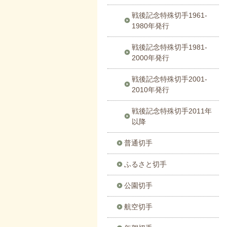
戦後記念特殊切手1961-
1980年発行
戦後記念特殊切手1981-
2000年発行
戦後記念特殊切手2001-
2010年発行
戦後記念特殊切手2011年
以降
普通切手
ふるさと切手
公園切手
航空切手