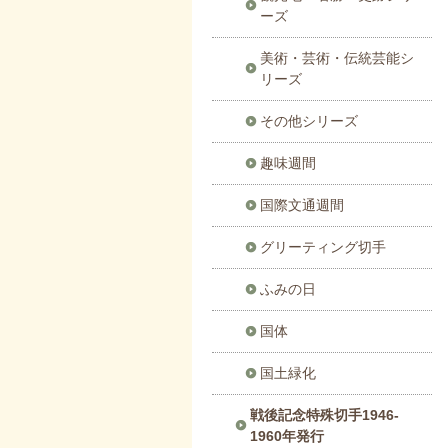
ーズ
美術・芸術・伝統芸能シ
リーズ
その他シリーズ
趣味週間
国際文通週間
グリーティング切手
ふみの日
国体
国土緑化
戦後記念特殊切手1946-
1960年発行