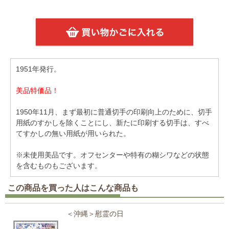
1951年発行。
美品特価品！
1950年11月、まず最初に普通切手の印刷向上のために、切手
用紙のすかしを除くことにし、新たに印刷する切手は、すべ
てすかしの無い用紙が用いられた。
※未使用美品です。オフセンターや特有の糊シワなどの状態
を含むものもございます。
この商品を買った人はこんな商品も
＜沖縄＞慰霊の日