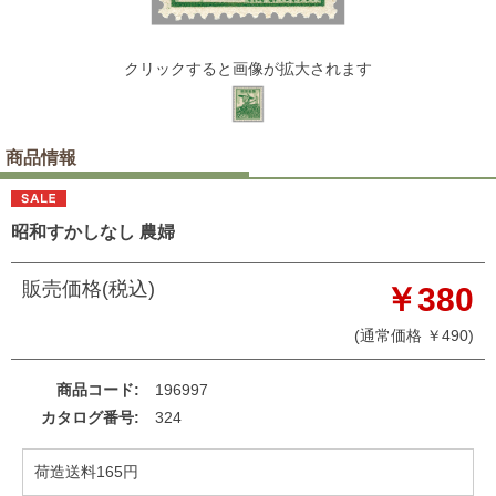
クリックすると画像が拡大されます
商品情報
昭和すかしなし 農婦
販売価格(税込)
￥380
(通常価格 ￥490)
商品コード
196997
カタログ番号
324
荷造送料165円