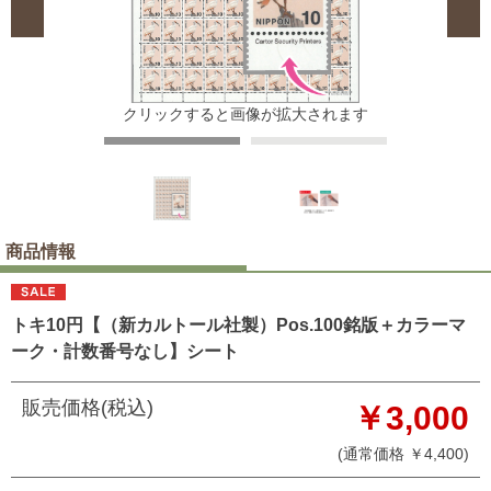
クリックすると画像が拡大されます
商品情報
トキ10円【（新カルトール社製）Pos.100銘版＋カラーマ
ーク・計数番号なし】シート
販売価格(税込)
￥3,000
(通常価格 ￥4,400)