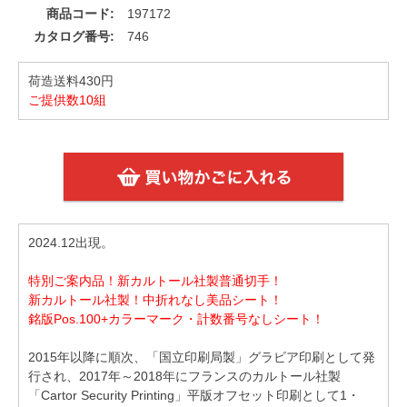
商品コード
197172
カタログ番号
746
荷造送料430円
ご提供数10組
2024.12出現。
特別ご案内品！新カルトール社製普通切手！
新カルトール社製！中折れなし美品シート！
銘版Pos.100+カラーマーク・計数番号なしシート！
2015年以降に順次、「国立印刷局製」グラビア印刷として発
行され、2017年～2018年にフランスのカルトール社製
「Cartor Security Printing」平版オフセット印刷として1・