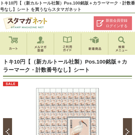
トキ10円【（新カルトール社製）Pos.100銘版＋カラーマーク・計数番
号なし】シート を買うならスタマガネット
新規会員登録
ログインする
トキ10円【（新カルトール社製）Pos.100銘版＋カ
ラーマーク・計数番号なし】シート