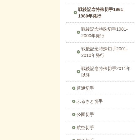
戦後記念特殊切手1961-
1980年発行
戦後記念特殊切手1981-
2000年発行
戦後記念特殊切手2001-
2010年発行
戦後記念特殊切手2011年
以降
普通切手
ふるさと切手
公園切手
航空切手