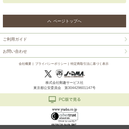
ページトップへ
ご利用ガイド
お問い合わせ
会社概要
プライバシーポリシー
特定商取引法に基づく表示
株式会社郵趣サービス社
東京都公安委員会 第304429601147号