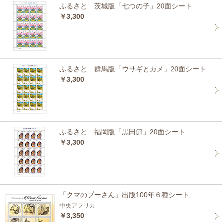
ふるさと 茨城版「七つの子」20面シート
￥3,300
ふるさと 群馬版「ウサギとカメ」20面シート
￥3,300
ふるさと 福岡版「黒田節」20面シート
￥3,300
「クマのプーさん」出版100年６種シート
中央アフリカ
￥3,350