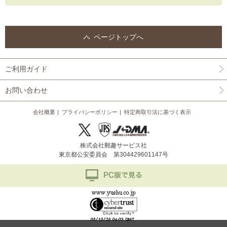
ページトップへ
ご利用ガイド
お問い合わせ
会社概要
プライバシーポリシー
特定商取引法に基づく表示
株式会社郵趣サービス社
東京都公安委員会 第304429601147号