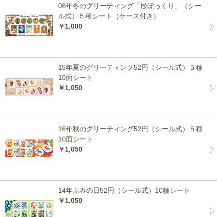
06年冬のグリーティング「松ぼっくり」（シー
ル式）５種シート（ケース付き）
￥1,080
15年夏のグリーティング52円（シール式）５種
10面シート
￥1,050
16年秋のグリーティング52円（シール式）５種
10面シート
￥1,050
14年ふみの日52円（シール式）10種シート
￥1,050