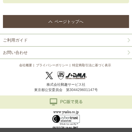
ページトップへ
ご利用ガイド
お問い合わせ
会社概要
プライバシーポリシー
特定商取引法に基づく表示
株式会社郵趣サービス社
東京都公安委員会 第304429601147号