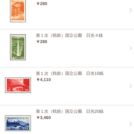
￥280
第１次（戦前）国立公園 日光４銭
￥280
第１次（戦前）国立公園 日光10銭
￥4,110
第１次（戦前）国立公園 日光20銭
￥3,460