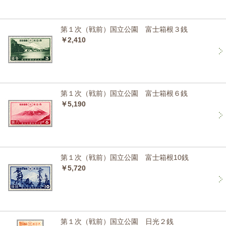
第１次（戦前）国立公園 富士箱根３銭
￥2,410
第１次（戦前）国立公園 富士箱根６銭
￥5,190
第１次（戦前）国立公園 富士箱根10銭
￥5,720
第１次（戦前）国立公園 日光２銭