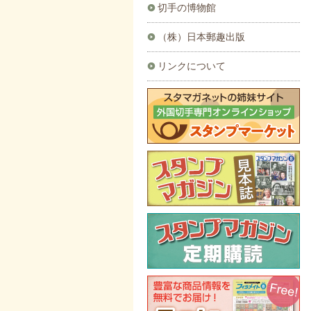
切手の博物館
（株）日本郵趣出版
リンクについて