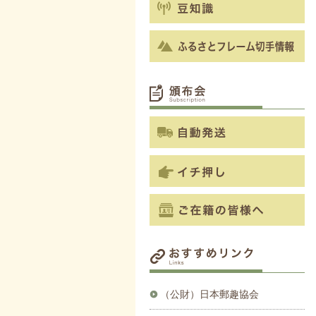
（公財）日本郵趣協会