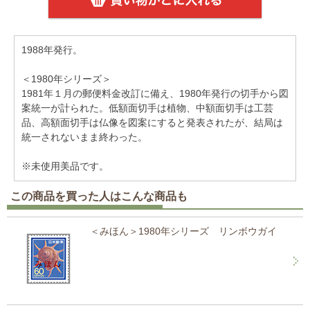
1988年発行。
＜1980年シリーズ＞
1981年１月の郵便料金改訂に備え、1980年発行の切手から図
案統一が計られた。低額面切手は植物、中額面切手は工芸
品、高額面切手は仏像を図案にすると発表されたが、結局は
統一されないまま終わった。
※未使用美品です。
この商品を買った人はこんな商品も
＜みほん＞1980年シリーズ リンボウガイ