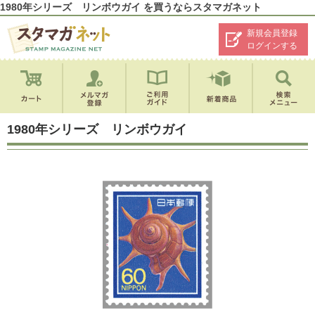
1980年シリーズ リンボウガイ を買うならスタマガネット
新規会員登録
ログインする
1980年シリーズ リンボウガイ