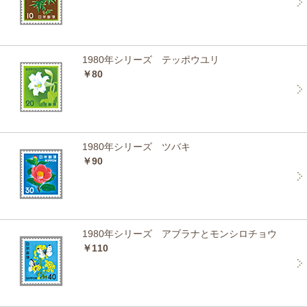
1980年シリーズ テッポウユリ
￥80
1980年シリーズ ツバキ
￥90
1980年シリーズ アブラナとモンシロチョウ
￥110