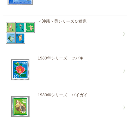
＜沖縄＞貝シリーズ５種完
1980年シリーズ ツバキ
1980年シリーズ バイガイ