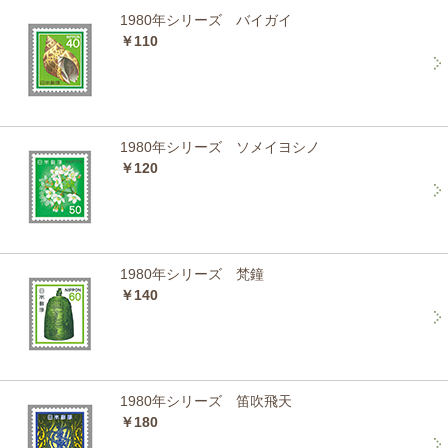
1980年シリーズ バイガイ
￥110
1980年シリーズ ソメイヨシノ
￥120
1980年シリーズ 梵鐘
￥140
1980年シリーズ 笛吹飛天
￥180