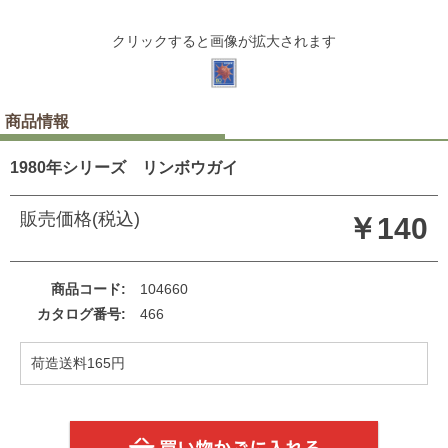
クリックすると画像が拡大されます
商品情報
1980年シリーズ リンボウガイ
販売価格(税込)
￥140
商品コード
104660
カタログ番号
466
荷造送料165円