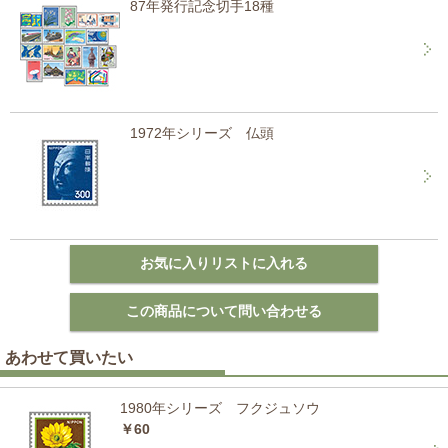
87年発行記念切手18種
1972年シリーズ 仏頭
あわせて買いたい
1980年シリーズ フクジュソウ
￥60