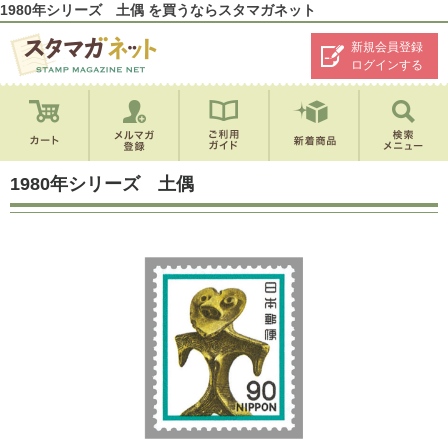
1980年シリーズ 土偶 を買うならスタマガネット
新規会員登録
ログインする
1980年シリーズ 土偶