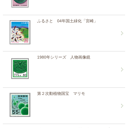
ふるさと 04年国土緑化「宮崎」
1980年シリーズ 人物画像鏡
第２次動植物国宝 マリモ