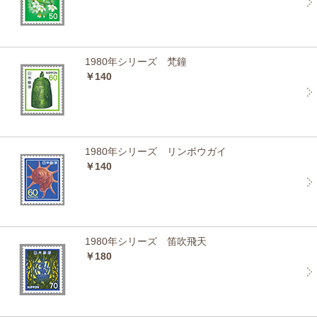
1980年シリーズ 梵鐘
￥140
1980年シリーズ リンボウガイ
￥140
1980年シリーズ 笛吹飛天
￥180