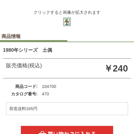
クリックすると画像が拡大されます
商品情報
1980年シリーズ 土偶
販売価格(税込)
￥240
商品コード
104700
カタログ番号
470
荷造送料165円