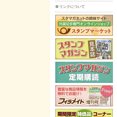
リンクについて