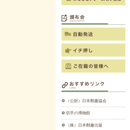
（公財）日本郵趣協会
切手の博物館
（株）日本郵趣出版