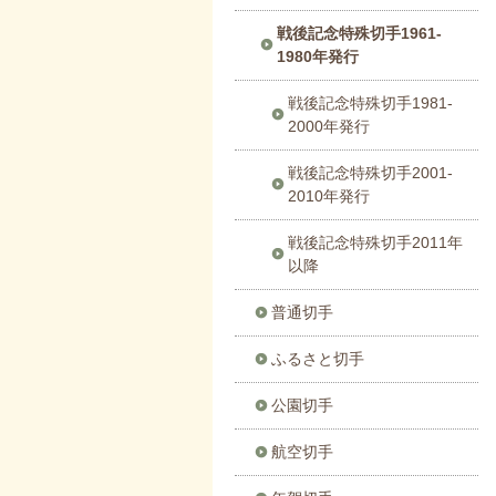
戦後記念特殊切手1961-
1980年発行
戦後記念特殊切手1981-
2000年発行
戦後記念特殊切手2001-
2010年発行
戦後記念特殊切手2011年
以降
普通切手
ふるさと切手
公園切手
航空切手