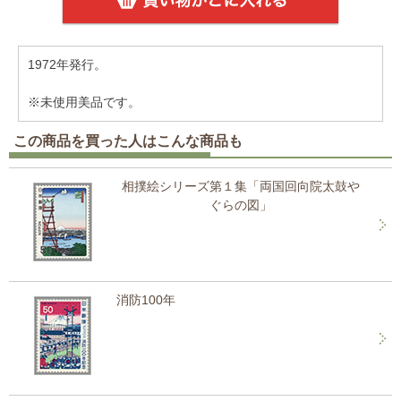
1972年発行。
※未使用美品です。
この商品を買った人はこんな商品も
相撲絵シリーズ第１集「両国回向院太鼓や
ぐらの図」
消防100年