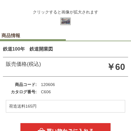
クリックすると画像が拡大されます
商品情報
鉄道100年 鉄道開業図
販売価格(税込)
￥60
商品コード
120606
カタログ番号
C606
荷造送料165円