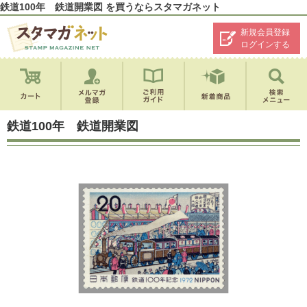
鉄道100年 鉄道開業図 を買うならスタマガネット
新規会員登録
ログインする
鉄道100年 鉄道開業図