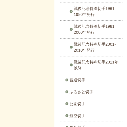
戦後記念特殊切手1961-
1980年発行
戦後記念特殊切手1981-
2000年発行
戦後記念特殊切手2001-
2010年発行
戦後記念特殊切手2011年
以降
普通切手
ふるさと切手
公園切手
航空切手