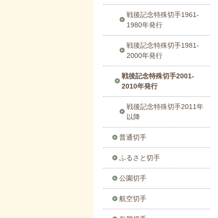
戦後記念特殊切手1961-
1980年発行
戦後記念特殊切手1981-
2000年発行
戦後記念特殊切手2001-
2010年発行
戦後記念特殊切手2011年
以降
普通切手
ふるさと切手
公園切手
航空切手