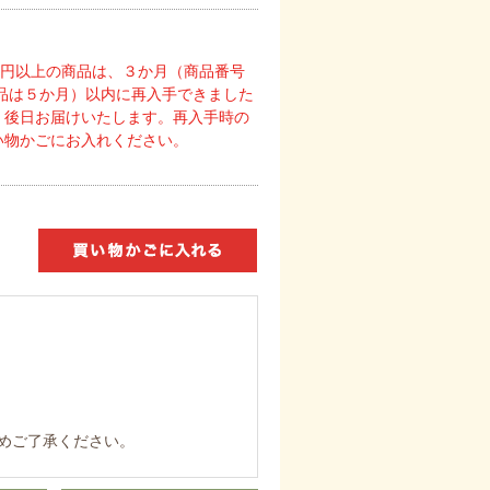
0円以上の商品は、３か月（商品番号
商品は５か月）以内に再入手できました
、後日お届けいたします。再入手時の
い物かごにお入れください。
めご了承ください。