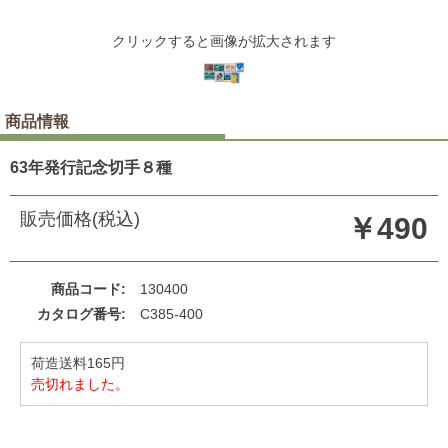
クリックすると画像が拡大されます
商品情報
63年発行記念切手８種
販売価格(税込)
￥490
商品コード
130400
カタログ番号
C385-400
荷造送料165円
売切れました。