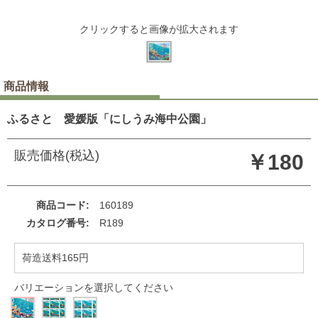
クリックすると画像が拡大されます
商品情報
ふるさと 愛媛版「にしうみ海中公園」
販売価格(税込)
￥180
商品コード
160189
カタログ番号
R189
荷造送料165円
バリエーションを選択してください