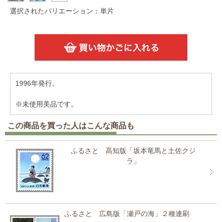
選択されたバリエーション：単片
1996年発行。
※未使用美品です。
この商品を買った人はこんな商品も
ふるさと 高知版「坂本竜馬と土佐クジ
ラ」
ふるさと 広島版「瀬戸の海」２種連刷