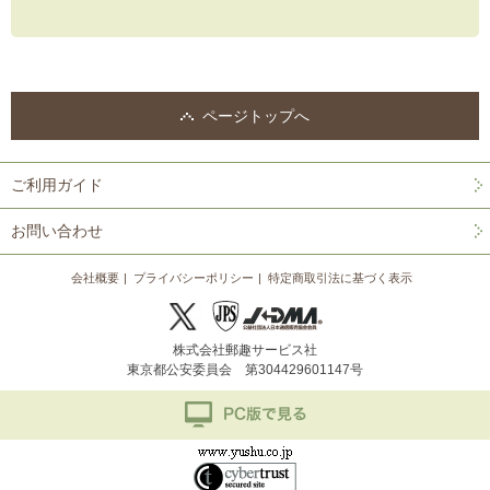
ページトップへ
ご利用ガイド
お問い合わせ
会社概要
プライバシーポリシー
特定商取引法に基づく表示
株式会社郵趣サービス社
東京都公安委員会 第304429601147号