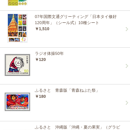
07年国際文通グリーティング「日本タイ修好
120周年」（シール式）10種シート
￥1,510
ラジオ体操50年
￥120
ふるさと 青森版「青森ねぶた祭」
￥180
ふるさと 沖縄版「沖縄・夏の果実」（グラビ