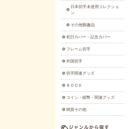
日本切手未使用コレクショ
ン
その他郵趣品
初日カバー・記念カバー
フレーム切手
外国切手
切手関連グッズ
ＢＯＯＫ
コイン・紙幣・関連グッズ
雑貨その他