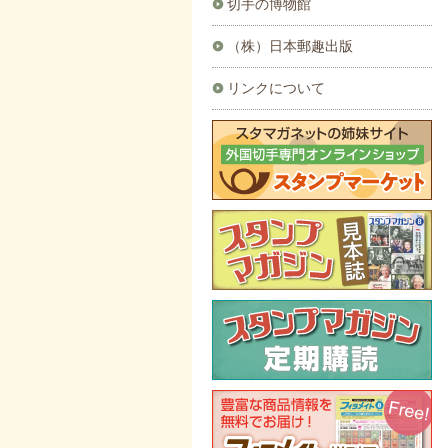
切手の博物館
（株）日本郵趣出版
リンクについて