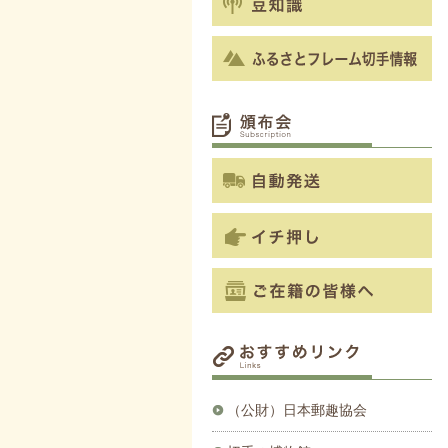
（公財）日本郵趣協会