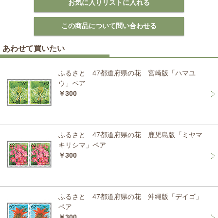
あわせて買いたい
ふるさと 47都道府県の花 宮崎版「ハマユ
ウ」ペア
￥300
ふるさと 47都道府県の花 鹿児島版「ミヤマ
キリシマ」ペア
￥300
ふるさと 47都道府県の花 沖縄版「デイゴ」
ペア
￥300