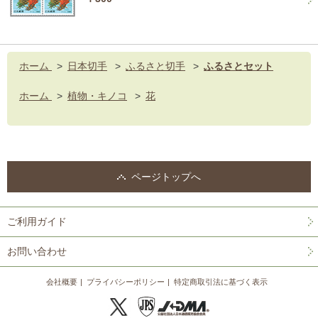
ホーム
>
日本切手
>
ふるさと切手
>
ふるさとセット
ホーム
>
植物・キノコ
>
花
ページトップへ
ご利用ガイド
お問い合わせ
会社概要
プライバシーポリシー
特定商取引法に基づく表示