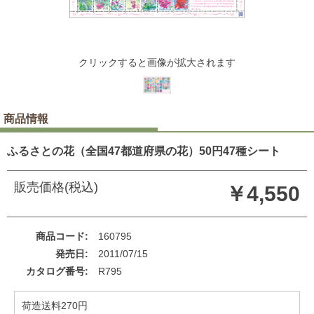
クリックすると画像が拡大されます
商品情報
ふるさとの花（全国47都道府県の花）50円47種シート
販売価格(税込)
￥4,550
商品コード
160795
発売日
2011/07/15
カタログ番号
R795
荷造送料270円