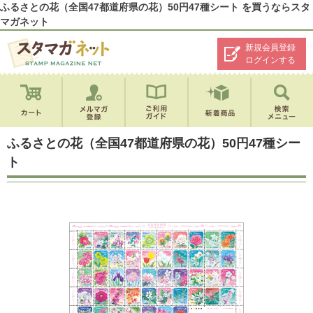
ふるさとの花（全国47都道府県の花）50円47種シート を買うならスタ
マガネット
新規会員登録
ログインする
ふるさとの花（全国47都道府県の花）50円47種シー
ト