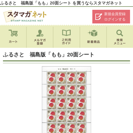
ふるさと 福島版「もも」20面シート を買うならスタマガネット
新規会員登録
ログインする
ふるさと 福島版「もも」20面シート