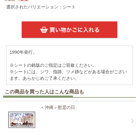
選択されたバリエーション：シート
1990年発行。
※シートの銘版のご指定はご容赦ください。
※シートには、シワ、指跡、ツメ跡などがある場合がござい
ます。あらかじめご了承ください。
この商品を買った人はこんな商品も
＜沖縄＞慰霊の日