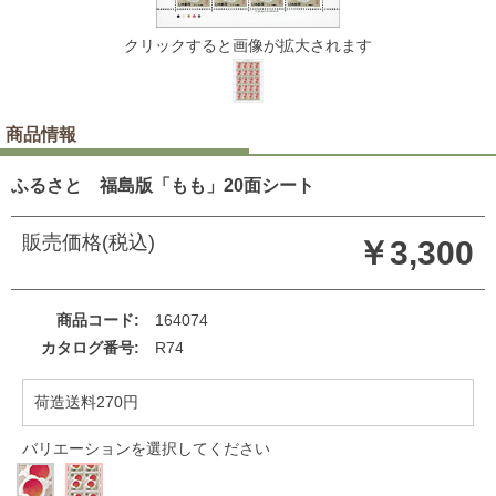
クリックすると画像が拡大されます
商品情報
ふるさと 福島版「もも」20面シート
販売価格(税込)
￥3,300
商品コード
164074
カタログ番号
R74
荷造送料270円
バリエーションを選択してください