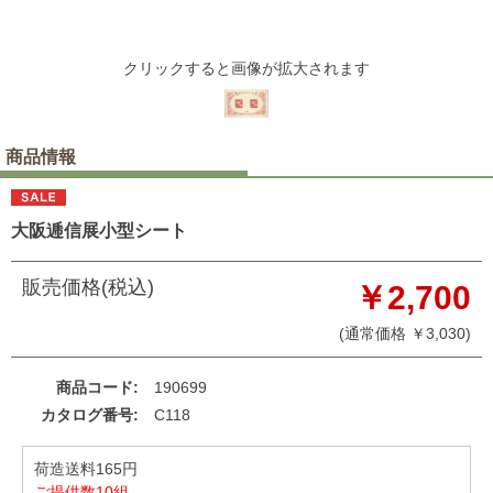
クリックすると画像が拡大されます
商品情報
大阪逓信展小型シート
販売価格(税込)
￥2,700
(通常価格 ￥3,030)
商品コード
190699
カタログ番号
C118
荷造送料165円
ご提供数10組