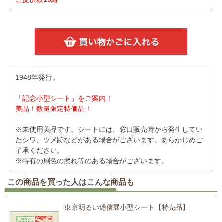
1948年発行。
「記念小型シート」をご案内！
美品！数量限定特価品！
※未使用美品です。シートには、窓口販売時から発生してい
たシワ、ツメ跡などがある場合がございます。あらかじめご
了承ください。
※特有の刷色の擦れ等のある場合がございます。
この商品を買った人はこんな商品も
東京明るい逓信展小型シート【特売品】