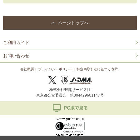
ページトップへ
ご利用ガイド
お問い合わせ
会社概要
プライバシーポリシー
特定商取引法に基づく表示
株式会社郵趣サービス社
東京都公安委員会 第304429601147号