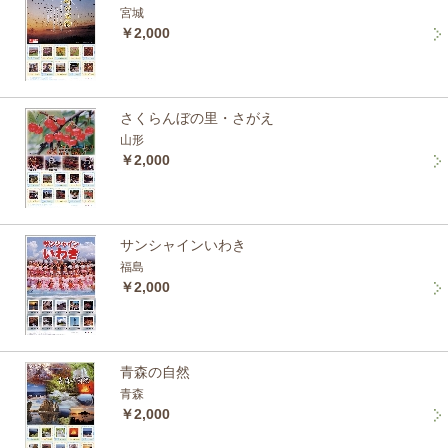
宮城
￥2,000
さくらんぼの里・さがえ
山形
￥2,000
サンシャインいわき
福島
￥2,000
青森の自然
青森
￥2,000