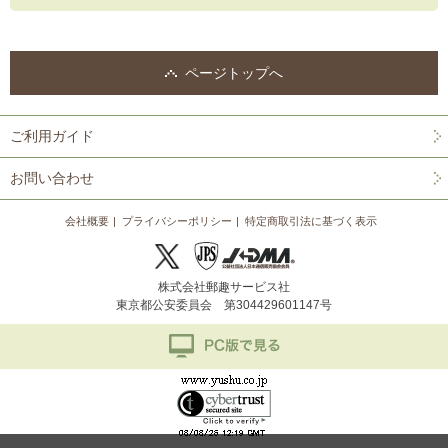
ページトップへ
ご利用ガイド
お問い合わせ
会社概要
プライバシーポリシー
特定商取引法に基づく表示
株式会社郵趣サービス社
東京都公安委員会 第304429601147号