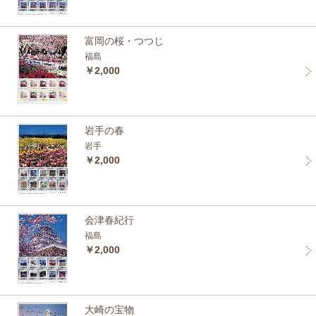
富岡の桜・つつじ
福島
￥2,000
岩手の春
岩手
￥2,000
会津春紀行
福島
￥2,000
大崎の宝物